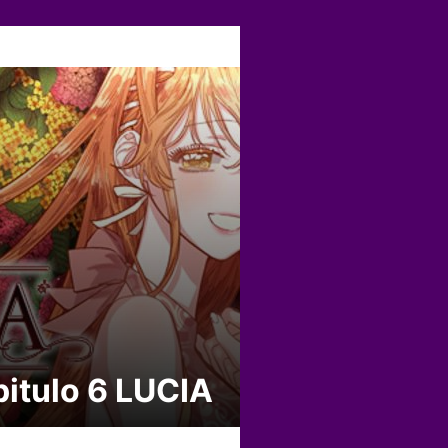
itulo 6 LUCIA