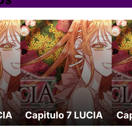
CIA
Capitulo 7 LUCIA
Cap