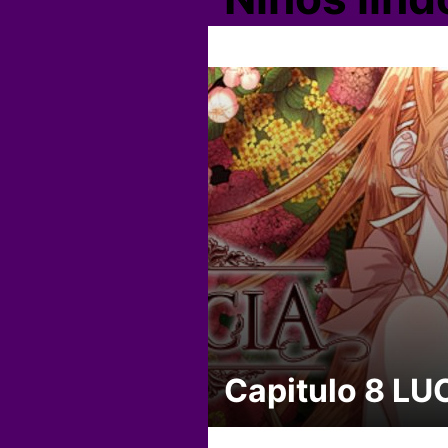
Capitulo 8 LU