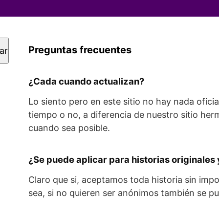
Preguntas frecuentes
ar
¿Cada cuando actualizan?
Lo siento pero en este sitio no hay nada ofici
tiempo o no, a diferencia de nuestro sitio her
cuando sea posible.
¿Se puede aplicar para historias originales
Claro que si, aceptamos toda historia sin impo
sea, si no quieren ser anónimos también se p