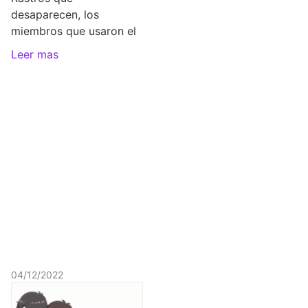
desaparecen, los
miembros que usaron el
Leer mas
04/12/2022