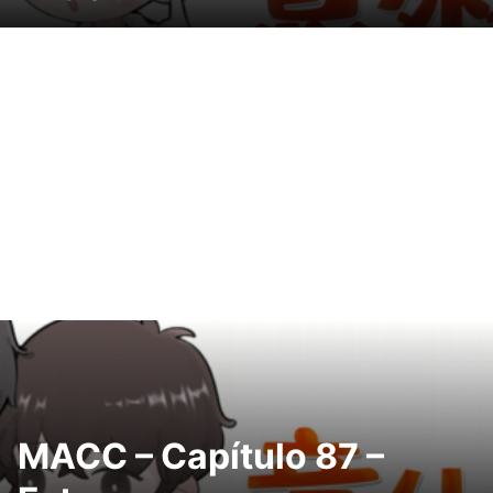
MACC – Capítulo 87 –