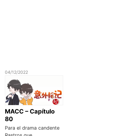
04/12/2022
MACC – Capítulo
80
Para el drama candente
Rastros que