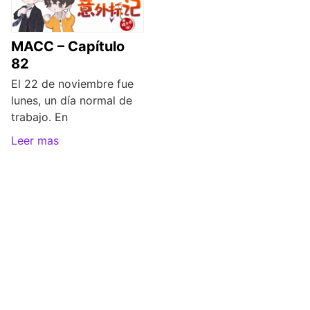
MACC – Capítulo
82
El 22 de noviembre fue
lunes, un día normal de
trabajo. En
Leer mas