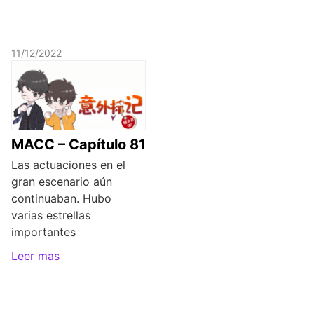
11/12/2022
MACC – Capítulo 81
Las actuaciones en el
gran escenario aún
continuaban. Hubo
varias estrellas
importantes
Leer mas