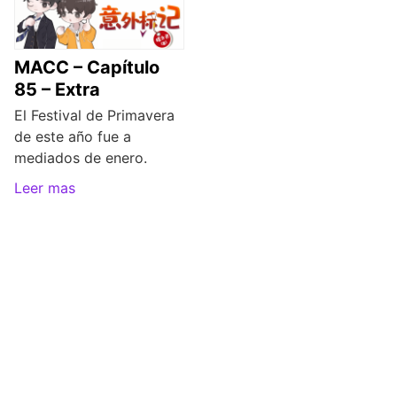
MACC – Capítulo
85 – Extra
El Festival de Primavera
de este año fue a
mediados de enero.
Leer mas