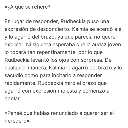
«¿A qué se refiere?
En lugar de responder, Rudbeckia puso una
expresión de desconcierto. Kalmia se acercó a él
y lo agarró del brazo, ya que parecía no querer
explicar. Ni siquiera esperaba que la audaz joven
lo tocara tan repentinamente, por lo que
Rudbeckia levantó los ojos con sorpresa. De
cualquier manera, Kalmia lo agarró del brazo y lo
sacudió como para incitarlo a responder
rápidamente. Rudbeckia miró el brazo que
agarró con expresión molesta y comenzó a
hablar.
«Pensé que habías renunciado a querer ser el
heredero».