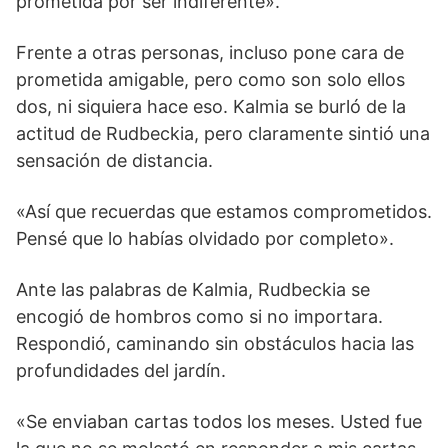
prometida por ser indiferente».
Frente a otras personas, incluso pone cara de
prometida amigable, pero como son solo ellos
dos, ni siquiera hace eso. Kalmia se burló de la
actitud de Rudbeckia, pero claramente sintió una
sensación de distancia.
«Así que recuerdas que estamos comprometidos.
Pensé que lo habías olvidado por completo».
Ante las palabras de Kalmia, Rudbeckia se
encogió de hombros como si no importara.
Respondió, caminando sin obstáculos hacia las
profundidades del jardín.
«Se enviaban cartas todos los meses. Usted fue