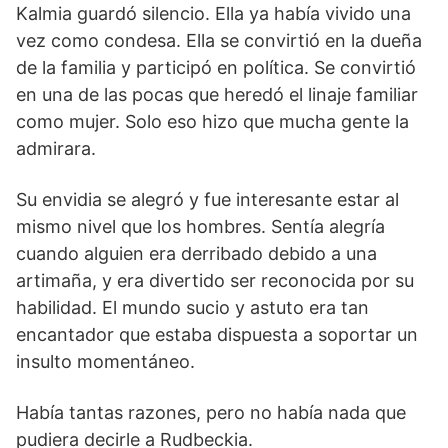
Kalmia guardó silencio. Ella ya había vivido una
vez como condesa. Ella se convirtió en la dueña
de la familia y participó en política. Se convirtió
en una de las pocas que heredó el linaje familiar
como mujer. Solo eso hizo que mucha gente la
admirara.
Su envidia se alegró y fue interesante estar al
mismo nivel que los hombres. Sentía alegría
cuando alguien era derribado debido a una
artimaña, y era divertido ser reconocida por su
habilidad. El mundo sucio y astuto era tan
encantador que estaba dispuesta a soportar un
insulto momentáneo.
Había tantas razones, pero no había nada que
pudiera decirle a Rudbeckia.