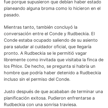
fue porque supusieron que debían haber estado
planeando alguna broma como lo hicieron en el
pasado.
Mientras tanto, también concluyó la
conversación entre el Conde y Rudbeckia. El
Conde estaba ocupado saliendo de su asiento
para saludar al cuidador oficial, que llegaría
pronto. A Rudbeckia se le permitió vagar
libremente como invitada que visitaba la finca de
los Phlox. De hecho, se pregunta si habría un
hombre que podría haber detenido a Rudbeckia
incluso sin el permiso del Conde.
Justo después de que acababan de terminar una
planificación exitosa. Pudieron enfrentarse a
Rudbeckia con una sonrisa traviesa.