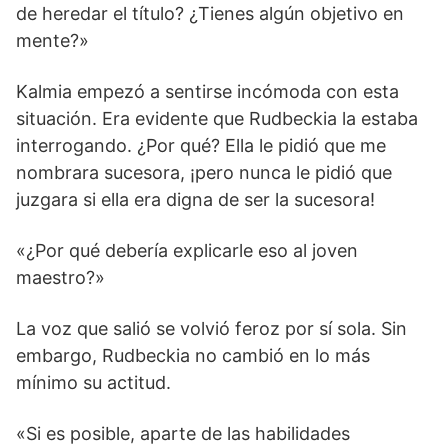
de heredar el título? ¿Tienes algún objetivo en
mente?»
Kalmia empezó a sentirse incómoda con esta
situación. Era evidente que Rudbeckia la estaba
interrogando. ¿Por qué? Ella le pidió que me
nombrara sucesora, ¡pero nunca le pidió que
juzgara si ella era digna de ser la sucesora!
«¿Por qué debería explicarle eso al joven
maestro?»
La voz que salió se volvió feroz por sí sola. Sin
embargo, Rudbeckia no cambió en lo más
mínimo su actitud.
«Si es posible, aparte de las habilidades