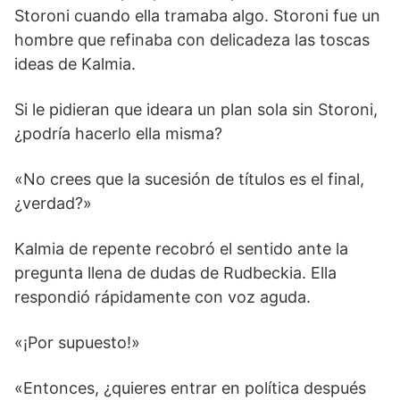
Storoni cuando ella tramaba algo. Storoni fue un
hombre que refinaba con delicadeza las toscas
ideas de Kalmia.
Si le pidieran que ideara un plan sola sin Storoni,
¿podría hacerlo ella misma?
«No crees que la sucesión de títulos es el final,
¿verdad?»
Kalmia de repente recobró el sentido ante la
pregunta llena de dudas de Rudbeckia. Ella
respondió rápidamente con voz aguda.
«¡Por supuesto!»
«Entonces, ¿quieres entrar en política después