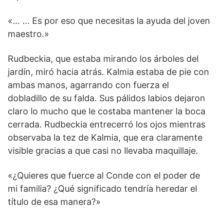
«… … Es por eso que necesitas la ayuda del joven
maestro.»
Rudbeckia, que estaba mirando los árboles del
jardín, miró hacia atrás. Kalmia estaba de pie con
ambas manos, agarrando con fuerza el
dobladillo de su falda. Sus pálidos labios dejaron
claro lo mucho que le costaba mantener la boca
cerrada. Rudbeckia entrecerró los ojos mientras
observaba la tez de Kalmia, que era claramente
visible gracias a que casi no llevaba maquillaje.
«¿Quieres que fuerce al Conde con el poder de
mi familia? ¿Qué significado tendría heredar el
título de esa manera?»