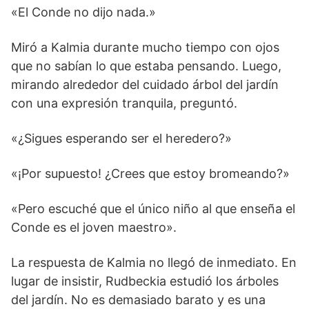
«El Conde no dijo nada.»
Miró a Kalmia durante mucho tiempo con ojos
que no sabían lo que estaba pensando. Luego,
mirando alrededor del cuidado árbol del jardín
con una expresión tranquila, preguntó.
«¿Sigues esperando ser el heredero?»
«¡Por supuesto! ¿Crees que estoy bromeando?»
«Pero escuché que el único niño al que enseña el
Conde es el joven maestro».
La respuesta de Kalmia no llegó de inmediato. En
lugar de insistir, Rudbeckia estudió los árboles
del jardín. No es demasiado barato y es una