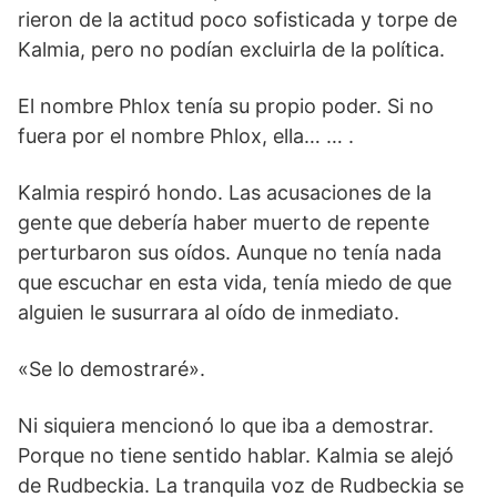
rieron de la actitud poco sofisticada y torpe de
Kalmia, pero no podían excluirla de la política.
El nombre Phlox tenía su propio poder. Si no
fuera por el nombre Phlox, ella… … .
Kalmia respiró hondo. Las acusaciones de la
gente que debería haber muerto de repente
perturbaron sus oídos. Aunque no tenía nada
que escuchar en esta vida, tenía miedo de que
alguien le susurrara al oído de inmediato.
«Se lo demostraré».
Ni siquiera mencionó lo que iba a demostrar.
Porque no tiene sentido hablar. Kalmia se alejó
de Rudbeckia. La tranquila voz de Rudbeckia se