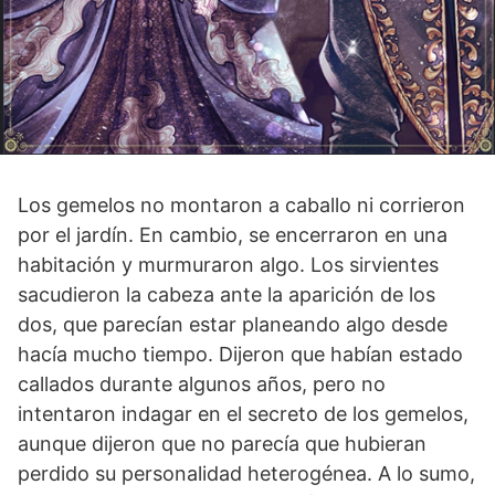
Los gemelos no montaron a caballo ni corrieron
por el jardín. En cambio, se encerraron en una
habitación y murmuraron algo. Los sirvientes
sacudieron la cabeza ante la aparición de los
dos, que parecían estar planeando algo desde
hacía mucho tiempo. Dijeron que habían estado
callados durante algunos años, pero no
intentaron indagar en el secreto de los gemelos,
aunque dijeron que no parecía que hubieran
perdido su personalidad heterogénea. A lo sumo,