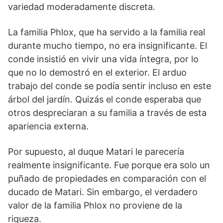
variedad moderadamente discreta.
La familia Phlox, que ha servido a la familia real
durante mucho tiempo, no era insignificante. El
conde insistió en vivir una vida íntegra, por lo
que no lo demostró en el exterior. El arduo
trabajo del conde se podía sentir incluso en este
árbol del jardín. Quizás el conde esperaba que
otros despreciaran a su familia a través de esta
apariencia externa.
Por supuesto, al duque Matari le parecería
realmente insignificante. Fue porque era solo un
puñado de propiedades en comparación con el
ducado de Matari. Sin embargo, el verdadero
valor de la familia Phlox no proviene de la
riqueza.