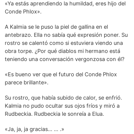
«Ya estás aprendiendo la humildad, eres hijo del
Conde Phlox».
A Kalmia se le puso la piel de gallina en el
antebrazo. Ella no sabía qué expresión poner. Su
rostro se calentó como si estuviera viendo una
obra torpe. ¿Por qué diablos mi hermano está
teniendo una conversación vergonzosa con él?
«Es bueno ver que el futuro del Conde Phlox
parece brillante».
Su rostro, que había subido de calor, se enfrió.
Kalmia no pudo ocultar sus ojos fríos y miró a
Rudbeckia. Rudbeckia le sonreía a Elua.
«Ja, ja, ja gracias… … .»