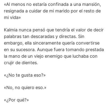
«Al menos no estaría confinada a una mansión,
resignada a cuidar de mi marido por el resto de
mi vida»
Kalmia nunca pensó que tendría el valor de decir
palabras tan descaradas y directas. Sin
embargo, ella sinceramente quería convertirse
en su sucesora. Aunque fuera tomando prestada
la mano de un viejo enemigo que luchaba con
crujir de dientes.
«¿No te gusta eso?»
«No, no quiero eso.»
«¿Por qué?»