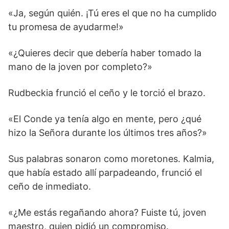
«Ja, según quién. ¡Tú eres el que no ha cumplido
tu promesa de ayudarme!»
«¿Quieres decir que debería haber tomado la
mano de la joven por completo?»
Rudbeckia frunció el ceño y le torció el brazo.
«El Conde ya tenía algo en mente, pero ¿qué
hizo la Señora durante los últimos tres años?»
Sus palabras sonaron como moretones. Kalmia,
que había estado allí parpadeando, frunció el
ceño de inmediato.
«¿Me estás regañando ahora? Fuiste tú, joven
maestro, quien pidió un compromiso.