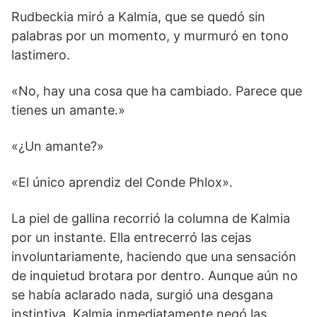
Rudbeckia miró a Kalmia, que se quedó sin
palabras por un momento, y murmuró en tono
lastimero.
«No, hay una cosa que ha cambiado. Parece que
tienes un amante.»
«¿Un amante?»
«El único aprendiz del Conde Phlox».
La piel de gallina recorrió la columna de Kalmia
por un instante. Ella entrecerró las cejas
involuntariamente, haciendo que una sensación
de inquietud brotara por dentro. Aunque aún no
se había aclarado nada, surgió una desgana
instintiva. Kalmia inmediatamente negó las