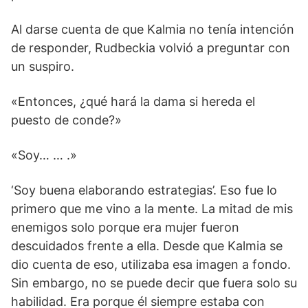
Al darse cuenta de que Kalmia no tenía intención
de responder, Rudbeckia volvió a preguntar con
un suspiro.
«Entonces, ¿qué hará la dama si hereda el
puesto de conde?»
«Soy… … .»
‘Soy buena elaborando estrategias’. Eso fue lo
primero que me vino a la mente. La mitad de mis
enemigos solo porque era mujer fueron
descuidados frente a ella. Desde que Kalmia se
dio cuenta de eso, utilizaba esa imagen a fondo.
Sin embargo, no se puede decir que fuera solo su
habilidad. Era porque él siempre estaba con