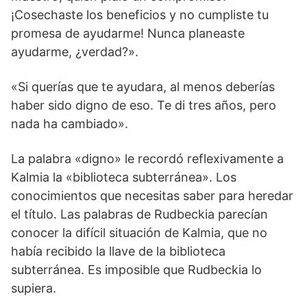
¡Cosechaste los beneficios y no cumpliste tu
promesa de ayudarme! Nunca planeaste
ayudarme, ¿verdad?».
«Si querías que te ayudara, al menos deberías
haber sido digno de eso. Te di tres años, pero
nada ha cambiado».
La palabra «digno» le recordó reflexivamente a
Kalmia la «biblioteca subterránea». Los
conocimientos que necesitas saber para heredar
el título. Las palabras de Rudbeckia parecían
conocer la difícil situación de Kalmia, que no
había recibido la llave de la biblioteca
subterránea. Es imposible que Rudbeckia lo
supiera.