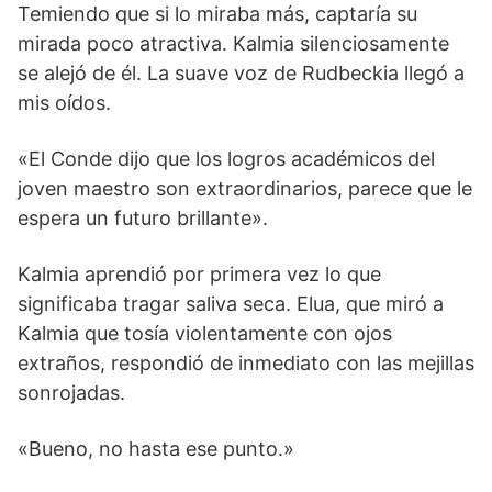
Temiendo que si lo miraba más, captaría su
mirada poco atractiva. Kalmia silenciosamente
se alejó de él. La suave voz de Rudbeckia llegó a
mis oídos.
«El Conde dijo que los logros académicos del
joven maestro son extraordinarios, parece que le
espera un futuro brillante».
Kalmia aprendió por primera vez lo que
significaba tragar saliva seca. Elua, que miró a
Kalmia que tosía violentamente con ojos
extraños, respondió de inmediato con las mejillas
sonrojadas.
«Bueno, no hasta ese punto.»