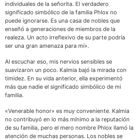
individuales de la señorita. El verdadero
significado simbólico de la familia Phlox no
puede ignorarse. Es una casa de nobles que
enseñó a generaciones de miembros de la
realeza. Un acto irreflexivo de su parte podría
ser una gran amenaza para mí».
Al escuchar eso, mis nervios sensibles se
suavizaron un poco. Kalmia bajó la mirada con
timidez. En su vida anterior, ella experimentó
más que nadie el significado simbólico de mi
familia.
«Venerable honor» es muy conveniente. Kalmia
no contribuyó en lo más mínimo a la reputación
de su familia, pero el mero nombre Phlox llamó la
atención de muchas personas. Los nobles se