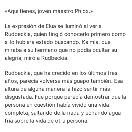
«Aquí tienes, joven maestro Phlox.»
La expresión de Elua se iluminó al ver a
Rudbeckia, quien fingió conocerlo primero como
si lo hubiera estado buscando. Kalmia, que
miraba a su hermano que no podía ocultar su
alegría, miró a Rudbeckia.
Rudbeckia, que ha crecido en los últimos tres
años, parecía volverse más guapo también. Esa
altura de alguna manera la hizo sentir más
disgustada. Fue porque parecía demostrar que la
persona en cuestión había vivido una vida
completa, saltando de la nada y echando agua
fría sobre la vida de otra persona.