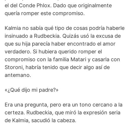
el del Conde Phlox. Dado que originalmente
quería romper este compromiso.
Kalmia no sabía qué tipo de cosas podría haberle
insinuado a Rudbeckia. Quizás usó la excusa de
que su hija parecía haber encontrado el amor
verdadero. Si hubiera querido romper el
compromiso con la familia Matari y casarla con
Storoni, habría tenido que decir algo así de
antemano.
«¿Qué dijo mi padre?»
Era una pregunta, pero era un tono cercano a la
certeza. Rudbeckia, que miró la expresión seria
de Kalmia, sacudió la cabeza.