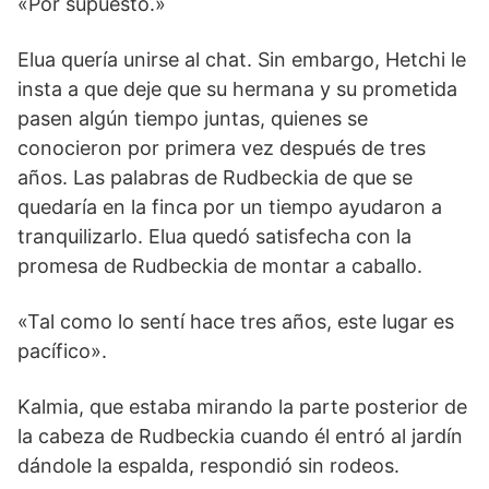
«Por supuesto.»
Elua quería unirse al chat. Sin embargo, Hetchi le
insta a que deje que su hermana y su prometida
pasen algún tiempo juntas, quienes se
conocieron por primera vez después de tres
años. Las palabras de Rudbeckia de que se
quedaría en la finca por un tiempo ayudaron a
tranquilizarlo. Elua quedó satisfecha con la
promesa de Rudbeckia de montar a caballo.
«Tal como lo sentí hace tres años, este lugar es
pacífico».
Kalmia, que estaba mirando la parte posterior de
la cabeza de Rudbeckia cuando él entró al jardín
dándole la espalda, respondió sin rodeos.