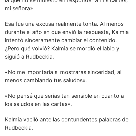
la que no se molestó en responder a mis cartas,
mi señora».
Esa fue una excusa realmente tonta. Al menos
durante el año en que envió la respuesta, Kalmia
intentó sinceramente cambiar el contenido.
¿Pero qué volvió? Kalmia se mordió el labio y
siguió a Rudbeckia.
«No me importaría si mostraras sinceridad, al
menos cambiando tus saludos».
«No pensé que serías tan sensible en cuanto a
los saludos en las cartas».
Kalmia vaciló ante las contundentes palabras de
Rudbeckia.