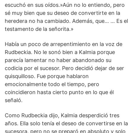
escuchó en sus oídos.»Aún no lo entiendo, pero
sé muy bien que su deseo de convertirte en la
heredera no ha cambiado. Además, que… … Es el
testamento de la señorita.»
Había un poco de arrepentimiento en la voz de
Rudbeckia. No le sonó bien a Kalmia porque
parecía lamentar no haber abandonado su
codicia por el sucesor. Pero decidió dejar de ser
quisquilloso. Fue porque hablaron
emocionalmente todo el tiempo, pero
coincidieron hasta cierto punto en lo que él
señaló.
Como Rudbeckia dijo, Kalmia desperdició tres
años. Ella solo tenía el deseo de convertirse en la
sucesora, pero no se preparó en absoluto y solo