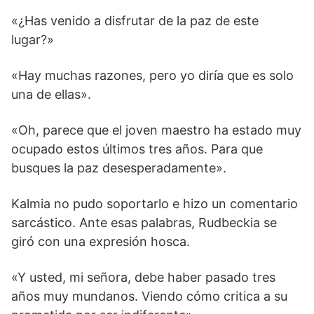
«¿Has venido a disfrutar de la paz de este
lugar?»
«Hay muchas razones, pero yo diría que es solo
una de ellas».
«Oh, parece que el joven maestro ha estado muy
ocupado estos últimos tres años. Para que
busques la paz desesperadamente».
Kalmia no pudo soportarlo e hizo un comentario
sarcástico. Ante esas palabras, Rudbeckia se
giró con una expresión hosca.
«Y usted, mi señora, debe haber pasado tres
años muy mundanos. Viendo cómo critica a su