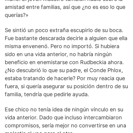
amistad entre familias, así que ¿no es eso lo que
querías?»
Se sintió un poco extraña escupirlo de su boca.
Fue bastante descarada decirle a alguien que ella
misma envenenó. Pero no importó. Si hubiera
sido en una vida anterior, no habría ningún
beneficio en enemistarse con Rudbeckia ahora.
¿No descubrió lo que su padre, el Conde Phlox,
estaba tratando de hacerle? Por muy reacia que
fuera, si quería asegurar su posición dentro de su
familia, tendría que pedirle ayuda.
Ese chico no tenía idea de ningún vínculo en su
vida anterior. Dado que incluso intercambiaron
compromisos, sería mejor no convertirse en una