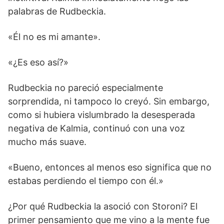
palabras de Rudbeckia.
«Él no es mi amante».
«¿Es eso así?»
Rudbeckia no pareció especialmente
sorprendida, ni tampoco lo creyó. Sin embargo,
como si hubiera vislumbrado la desesperada
negativa de Kalmia, continuó con una voz
mucho más suave.
«Bueno, entonces al menos eso significa que no
estabas perdiendo el tiempo con él.»
¿Por qué Rudbeckia la asoció con Storoni? El
primer pensamiento que me vino a la mente fue