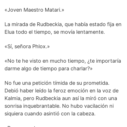
«Joven Maestro Matari.»
La mirada de Rudbeckia, que había estado fija en
Elua todo el tiempo, se movía lentamente.
«Sí, señora Phlox.»
«No te he visto en mucho tiempo, ¿te importaría
darme algo de tiempo para charlar?»
No fue una petición tímida de su prometida.
Debió haber leído la feroz emoción en la voz de
Kalmia, pero Rudbeckia aun así la miró con una
sonrisa inquebrantable. No hubo vacilación ni
siquiera cuando asintió con la cabeza.