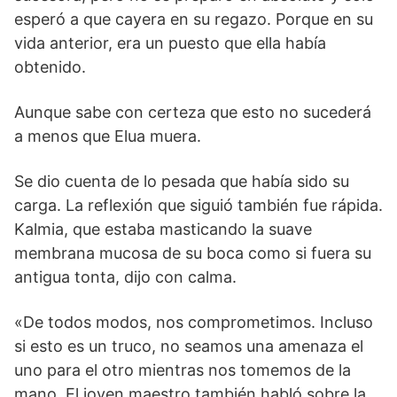
esperó a que cayera en su regazo. Porque en su
vida anterior, era un puesto que ella había
obtenido.
Aunque sabe con certeza que esto no sucederá
a menos que Elua muera.
Se dio cuenta de lo pesada que había sido su
carga. La reflexión que siguió también fue rápida.
Kalmia, que estaba masticando la suave
membrana mucosa de su boca como si fuera su
antigua tonta, dijo con calma.
«De todos modos, nos comprometimos. Incluso
si esto es un truco, no seamos una amenaza el
uno para el otro mientras nos tomemos de la
mano. El joven maestro también habló sobre la