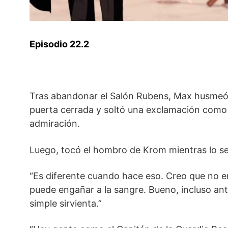
Episodio 22.2
Tras abandonar el Salón Rubens, Max husmeó 
puerta cerrada y soltó una exclamación como
admiración.
Luego, tocó el hombro de Krom mientras lo se
“Es diferente cuando hace eso. Creo que no e
puede engañar a la sangre. Bueno, incluso ante
simple sirvienta.”