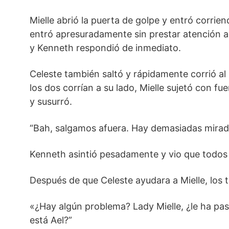
Mielle abrió la puerta de golpe y entró corrie
entró apresuradamente sin prestar atención a
y Kenneth respondió de inmediato.
Celeste también saltó y rápidamente corrió al 
los dos corrían a su lado, Mielle sujetó con f
y susurró.
“Bah, salgamos afuera. Hay demasiadas mirad
Kenneth asintió pesadamente y vio que todos
Después de que Celeste ayudara a Mielle, los t
«¿Hay algún problema? Lady Mielle, ¿le ha pa
está Ael?”