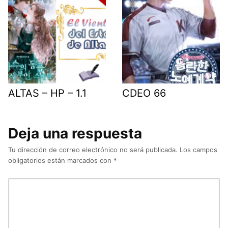
ALTAS – HP – 1.1
CDEO 66
Deja una respuesta
Tu dirección de correo electrónico no será publicada.
Los campos
obligatorios están marcados con
*