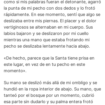
como si mis palabras fueran el detonante, agarró
la punta de mi pecho con dos dedos y lo frotó
rápidamente. En ese momento, sentí que algo se
deslizaba entre mis piernas. El placer y el dolor
vertiginosos se alternaban en mi cuerpo. Sus
labios bajaron y se deslizaron por mi cuello
mientras una mano que estaba frotando mi
pecho se deslizaba lentamente hacia abajo.
«De hecho, parece que la Santa tiene prisa en
este lugar, en vez de en tu pecho en este
momento».
Su mano se deslizó más allá de mi ombligo y se
hundió en la ropa interior de abajo. Su mano, que
tanteó por el bosque por un momento, cubrió
esa parte sin dudarlo y su palma entera frotó