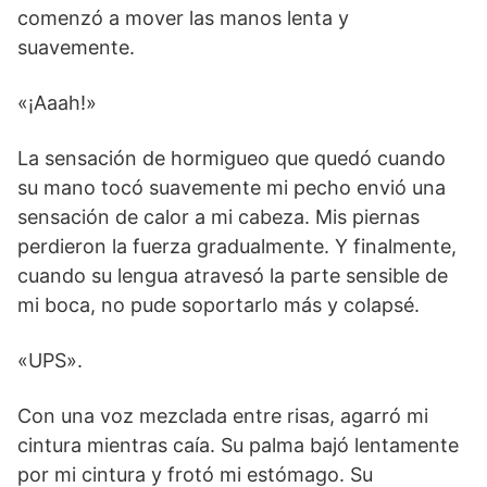
comenzó a mover las manos lenta y
suavemente.
«¡Aaah!»
La sensación de hormigueo que quedó cuando
su mano tocó suavemente mi pecho envió una
sensación de calor a mi cabeza. Mis piernas
perdieron la fuerza gradualmente. Y finalmente,
cuando su lengua atravesó la parte sensible de
mi boca, no pude soportarlo más y colapsé.
«UPS».
Con una voz mezclada entre risas, agarró mi
cintura mientras caía. Su palma bajó lentamente
por mi cintura y frotó mi estómago. Su