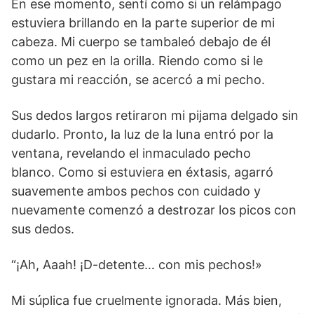
En ese momento, sentí como si un relámpago
estuviera brillando en la parte superior de mi
cabeza. Mi cuerpo se tambaleó debajo de él
como un pez en la orilla. Riendo como si le
gustara mi reacción, se acercó a mi pecho.
Sus dedos largos retiraron mi pijama delgado sin
dudarlo. Pronto, la luz de la luna entró por la
ventana, revelando el inmaculado pecho
blanco. Como si estuviera en éxtasis, agarró
suavemente ambos pechos con cuidado y
nuevamente comenzó a destrozar los picos con
sus dedos.
“¡Ah, Aaah! ¡D-detente… con mis pechos!»
Mi súplica fue cruelmente ignorada. Más bien,