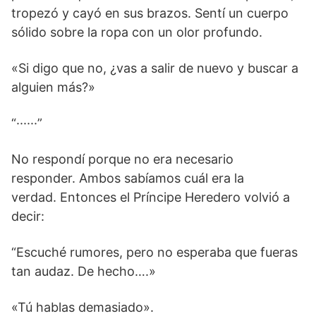
tropezó y cayó en sus brazos. Sentí un cuerpo
sólido sobre la ropa con un olor profundo.
«Si digo que no, ¿vas a salir de nuevo y buscar a
alguien más?»
“······”
No respondí porque no era necesario
responder. Ambos sabíamos cuál era la
verdad. Entonces el Príncipe Heredero volvió a
decir:
“Escuché rumores, pero no esperaba que fueras
tan audaz. De hecho….»
«Tú hablas demasiado».