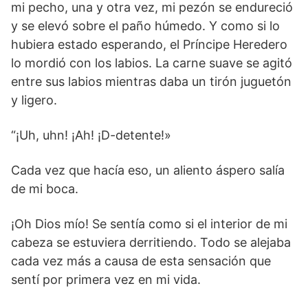
mi pecho, una y otra vez, mi pezón se endureció
y se elevó sobre el paño húmedo. Y como si lo
hubiera estado esperando, el Príncipe Heredero
lo mordió con los labios. La carne suave se agitó
entre sus labios mientras daba un tirón juguetón
y ligero.
“¡Uh, uhn! ¡Ah! ¡D-detente!»
Cada vez que hacía eso, un aliento áspero salía
de mi boca.
¡Oh Dios mío! Se sentía como si el interior de mi
cabeza se estuviera derritiendo. Todo se alejaba
cada vez más a causa de esta sensación que
sentí por primera vez en mi vida.