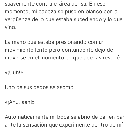
suavemente contra el área densa. En ese
momento, mi cabeza se puso en blanco por la
vergüenza de lo que estaba sucediendo y lo que
vino.
La mano que estaba presionando con un
movimiento lento pero contundente dejó de
moverse en el momento en que apenas respiré.
«¡Uuh!»
Uno de sus dedos se asomó.
«¡Ah… aah!»
Automáticamente mi boca se abrió de par en par
ante la sensación que experimenté dentro de mí