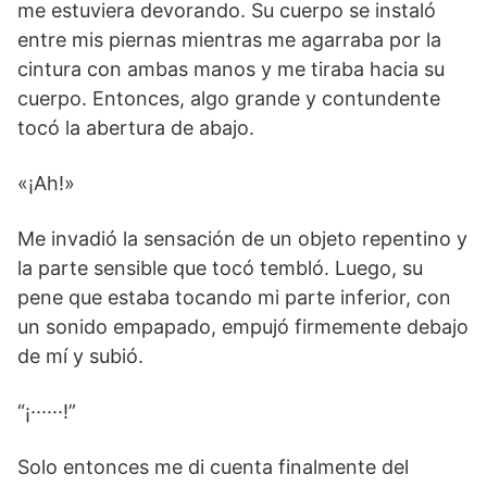
me estuviera devorando. Su cuerpo se instaló
entre mis piernas mientras me agarraba por la
cintura con ambas manos y me tiraba hacia su
cuerpo. Entonces, algo grande y contundente
tocó la abertura de abajo.
«¡Ah!»
Me invadió la sensación de un objeto repentino y
la parte sensible que tocó tembló. Luego, su
pene que estaba tocando mi parte inferior, con
un sonido empapado, empujó firmemente debajo
de mí y subió.
“¡······!”
Solo entonces me di cuenta finalmente del