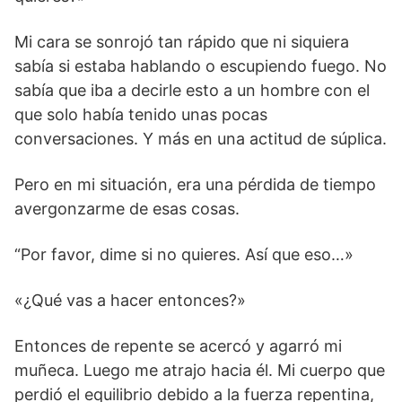
Mi cara se sonrojó tan rápido que ni siquiera
sabía si estaba hablando o escupiendo fuego. No
sabía que iba a decirle esto a un hombre con el
que solo había tenido unas pocas
conversaciones. Y más en una actitud de súplica.
Pero en mi situación, era una pérdida de tiempo
avergonzarme de esas cosas.
“Por favor, dime si no quieres. Así que eso…»
«¿Qué vas a hacer entonces?»
Entonces de repente se acercó y agarró mi
muñeca. Luego me atrajo hacia él. Mi cuerpo que
perdió el equilibrio debido a la fuerza repentina,