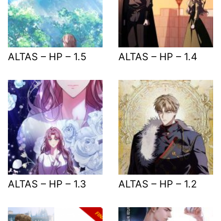
ALTAS – HP – 1.5
ALTAS – HP – 1.4
ALTAS – HP – 1.3
ALTAS – HP – 1.2