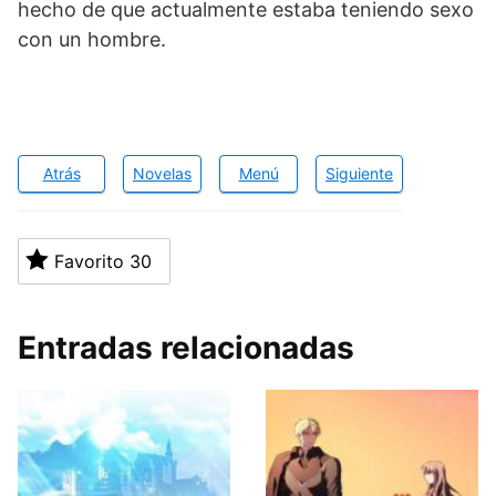
hecho de que actualmente estaba teniendo sexo
con un hombre.
Atrás
Novelas
Menú
Siguiente
Favorito
30
Entradas relacionadas