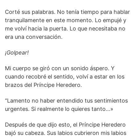
Corté sus palabras. No tenía tiempo para hablar
tranquilamente en este momento. Lo empujé y
me volví hacia la puerta. Lo que necesitaba no
era una conversación.
¡Golpear!
Mi cuerpo se giró con un sonido áspero. Y
cuando recobré el sentido, volví a estar en los
brazos del Príncipe Heredero.
“Lamento no haber entendido tus sentimientos
urgentes. Si realmente lo quieres tanto…»
Después de que dijo esto, el Príncipe Heredero
bajó su cabeza. Sus labios cubrieron mis labios