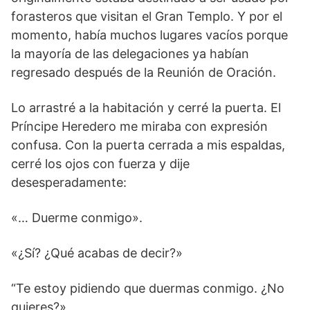
forasteros que visitan el Gran Templo. Y por el
momento, había muchos lugares vacíos porque
la mayoría de las delegaciones ya habían
regresado después de la Reunión de Oración.
Lo arrastré a la habitación y cerré la puerta. El
Príncipe Heredero me miraba con expresión
confusa. Con la puerta cerrada a mis espaldas,
cerré los ojos con fuerza y ​​dije
desesperadamente:
«… Duerme conmigo».
«¿Sí? ¿Qué acabas de decir?»
“Te estoy pidiendo que duermas conmigo. ¿No
quieres?»