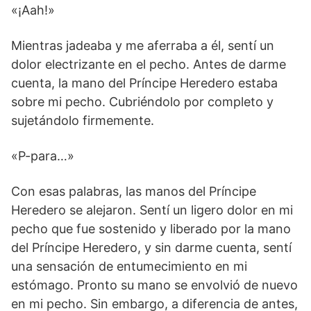
«¡Aah!»
Mientras jadeaba y me aferraba a él, sentí un
dolor electrizante en el pecho. Antes de darme
cuenta, la mano del Príncipe Heredero estaba
sobre mi pecho. Cubriéndolo por completo y
sujetándolo firmemente.
«P-para…»
Con esas palabras, las manos del Príncipe
Heredero se alejaron. Sentí un ligero dolor en mi
pecho que fue sostenido y liberado por la mano
del Príncipe Heredero, y sin darme cuenta, sentí
una sensación de entumecimiento en mi
estómago. Pronto su mano se envolvió de nuevo
en mi pecho. Sin embargo, a diferencia de antes,