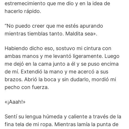
estremecimiento que me dio y en la idea de
hacerlo rápido.
“No puedo creer que me estés apurando
mientras tiemblas tanto. Maldita sea».
Habiendo dicho eso, sostuvo mi cintura con
ambas manos y me levantó ligeramente. Luego
me dejó en la cama junto a él y se puso encima
de mí. Extendió la mano y me acercó a sus
brazos. Abrió la boca y sin dudarlo, mordió mi
pecho con fuerza.
«¡Aaah!»
Sentí su lengua húmeda y caliente a través de la
fina tela de mi ropa. Mientras lamía la punta de