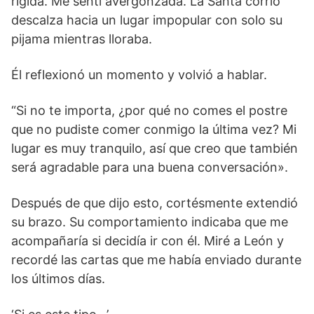
rígida. Me sentí avergonzada. La Santa corrió
descalza hacia un lugar impopular con solo su
pijama mientras lloraba.
Él reflexionó un momento y volvió a hablar.
“Si no te importa, ¿por qué no comes el postre
que no pudiste comer conmigo la última vez? Mi
lugar es muy tranquilo, así que creo que también
será agradable para una buena conversación».
Después de que dijo esto, cortésmente extendió
su brazo. Su comportamiento indicaba que me
acompañaría si decidía ir con él. Miré a León y
recordé las cartas que me había enviado durante
los últimos días.