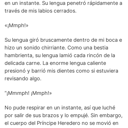
en un instante. Su lengua penetró rápidamente a
través de mis labios cerrados.
«¡Mmph!»
Su lengua giró bruscamente dentro de mi boca e
hizo un sonido chirriante. Como una bestia
hambrienta, su lengua lamió cada rincón de la
delicada carne. La enorme lengua caliente
presionó y barrió mis dientes como si estuviera
revisando algo.
“¡Mmmph! ¡Mmph!»
No pude respirar en un instante, así que luché
por salir de sus brazos y lo empujé. Sin embargo,
el cuerpo del Príncipe Heredero no se movió en