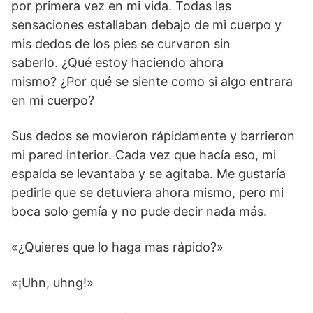
por primera vez en mi vida. Todas las
sensaciones estallaban debajo de mi cuerpo y
mis dedos de los pies se curvaron sin
saberlo. ¿Qué estoy haciendo ahora
mismo? ¿Por qué se siente como si algo entrara
en mi cuerpo?
Sus dedos se movieron rápidamente y barrieron
mi pared interior. Cada vez que hacía eso, mi
espalda se levantaba y se agitaba. Me gustaría
pedirle que se detuviera ahora mismo, pero mi
boca solo gemía y no pude decir nada más.
«¿Quieres que lo haga mas rápido?»
«¡Uhn, uhng!»