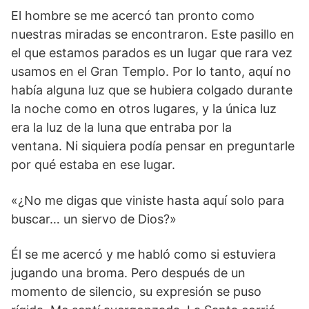
El hombre se me acercó tan pronto como
nuestras miradas se encontraron. Este pasillo en
el que estamos parados es un lugar que rara vez
usamos en el Gran Templo. Por lo tanto, aquí no
había alguna luz que se hubiera colgado durante
la noche como en otros lugares, y la única luz
era la luz de la luna que entraba por la
ventana. Ni siquiera podía pensar en preguntarle
por qué estaba en ese lugar.
«¿No me digas que viniste hasta aquí solo para
buscar… un siervo de Dios?»
Él se me acercó y me habló como si estuviera
jugando una broma. Pero después de un
momento de silencio, su expresión se puso