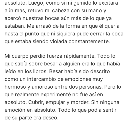
absoluto. Luego, como si mi gemido lo excitara
aún mas, retuvo mi cabeza con su mano y
acercó nuestras bocas aún más de lo que ya
estaban. Me arrasó de la forma en que él quería
hasta el punto que ni siquiera pude cerrar la boca
que estaba siendo violada constantemente.
Mi cuerpo perdió fuerza rápidamente. Todo lo
que sabía sobre besar a alguien era lo que había
leído en los libros. Besar había sido descrito
como un intercambio de emociones muy
hermoso y amoroso entre dos personas. Pero lo
que realmente experimenté no fue así en
absoluto. Cubrir, empujar y morder. Sin ninguna
emoción en absoluto. Todo lo que podía sentir
de su parte era deseo.