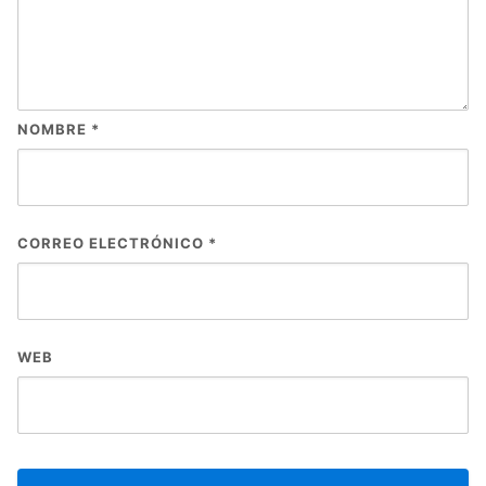
NOMBRE
*
CORREO ELECTRÓNICO
*
WEB