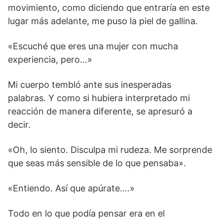
movimiento, como diciendo que entraría en este
lugar más adelante, me puso la piel de gallina.
«Escuché que eres una mujer con mucha
experiencia, pero…»
Mi cuerpo tembló ante sus inesperadas
palabras. Y como si hubiera interpretado mi
reacción de manera diferente, se apresuró a
decir.
«Oh, lo siento. Disculpa mi rudeza. Me sorprende
que seas más sensible de lo que pensaba».
«Entiendo. Así que apúrate….»
Todo en lo que podía pensar era en el