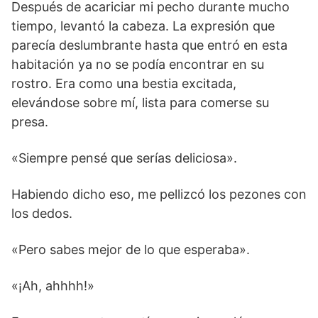
Después de acariciar mi pecho durante mucho
tiempo, levantó la cabeza. La expresión que
parecía deslumbrante hasta que entró en esta
habitación ya no se podía encontrar en su
rostro. Era como una bestia excitada,
elevándose sobre mí, lista para comerse su
presa.
«Siempre pensé que serías deliciosa».
Habiendo dicho eso, me pellizcó los pezones con
los dedos.
«Pero sabes mejor de lo que esperaba».
«¡Ah, ahhhh!»