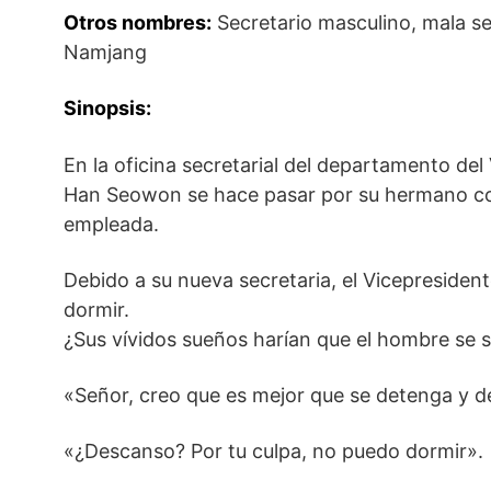
Otros nombres:
Secretario masculino, mala sec
Namjang
Sinopsis:
En la oficina secretarial del departamento de
Han Seowon se hace pasar por su hermano co
empleada.
Debido a su nueva secretaria, el Vicepreside
dormir.
¿Sus vívidos sueños harían que el hombre se s
«Señor, creo que es mejor que se detenga y 
«¿Descanso? Por tu culpa, no puedo dormir».