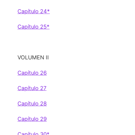
Capítulo 24*
Capítulo 25*
VOLUMEN II
Capítulo 26
Capítulo 27
Capítulo 28
Capítulo 29
Capítulo 30*