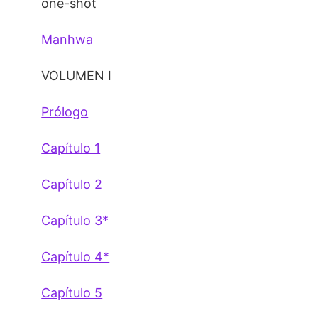
one-shot
Manhwa
VOLUMEN I
Prólogo
Capítulo 1
Capítulo 2
Capítulo 3*
Capítulo 4*
Capítulo 5