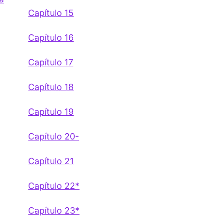
Capítulo 15
Capítulo 16
Capítulo 17
Capítulo 18
Capítulo 19
Capítulo 20-
Capítulo 21
Capítulo 22*
Capítulo 23*