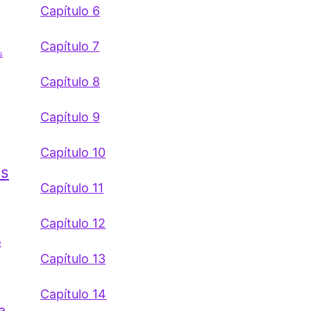
Capítulo 6
Capítulo 7
s
Capítulo 8
Capítulo 9
Capítulo 10
es
Capítulo 11
Capítulo 12
e
Capítulo 13
Capítulo 14
a