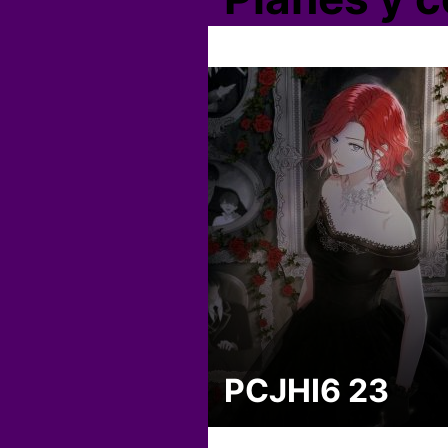
PCJHI6 23