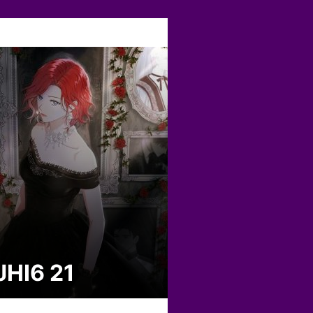
HI6 21