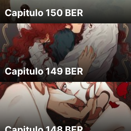
Capitulo 150 BER
Capitulo 149 BER
Capitulo 148 BER