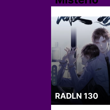
RADLN 130