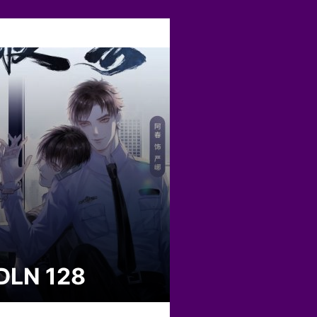
DLN 128