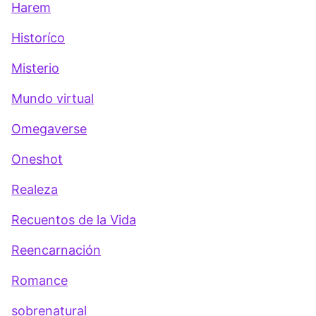
Harem
Historíco
Misterio
Mundo virtual
Omegaverse
Oneshot
Realeza
Recuentos de la Vida
Reencarnación
Romance
sobrenatural