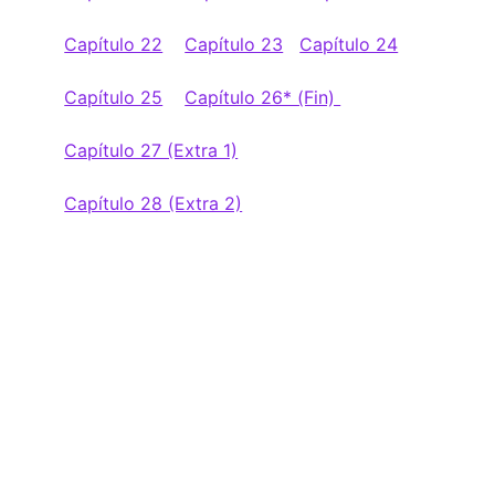
Capítulo 22
Capítulo 23
Capítulo 24
Capítulo 25
Capítulo 26* (Fin)
Capítulo 27 (Extra 1)
Capítulo 28 (Extra 2)