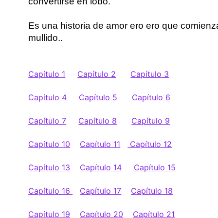
convertirse en lobo.
Es una historia de amor ero ero que comienza
mullido..
Capítulo 1
Capítulo 2
Capítulo 3
Capítulo 4
Capítulo 5
Capítulo 6
Capítulo 7
Capítulo 8
Capítulo 9
Capítulo 10
Capítulo 11
Capítulo 12
Capítulo 13
Capítulo 14
Capítulo 15
Capítulo 16
Capítulo 17
Capítulo 18
Capítulo 19
Capítulo 20
Capítulo 21