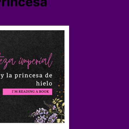
Princesa