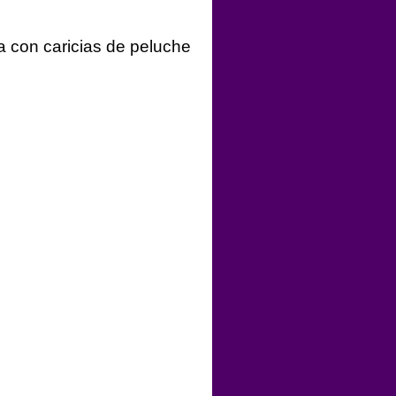
 con caricias de peluche 