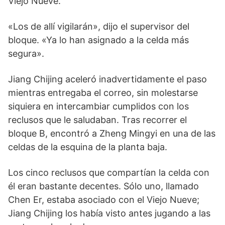
Viejo Nueve.
«Los de allí vigilarán», dijo el supervisor del
bloque. «Ya lo han asignado a la celda más
segura».
Jiang Chijing aceleró inadvertidamente el paso
mientras entregaba el correo, sin molestarse
siquiera en intercambiar cumplidos con los
reclusos que le saludaban. Tras recorrer el
bloque B, encontró a Zheng Mingyi en una de las
celdas de la esquina de la planta baja.
Los cinco reclusos que compartían la celda con
él eran bastante decentes. Sólo uno, llamado
Chen Er, estaba asociado con el Viejo Nueve;
Jiang Chijing los había visto antes jugando a las