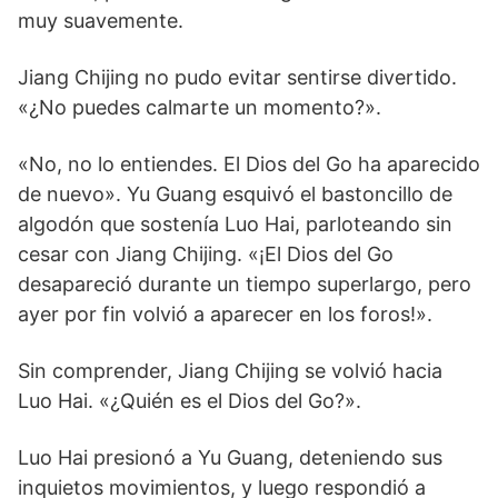
muy suavemente.
Jiang Chijing no pudo evitar sentirse divertido.
«¿No puedes calmarte un momento?».
«No, no lo entiendes. El Dios del Go ha aparecido
de nuevo». Yu Guang esquivó el bastoncillo de
algodón que sostenía Luo Hai, parloteando sin
cesar con Jiang Chijing. «¡El Dios del Go
desapareció durante un tiempo superlargo, pero
ayer por fin volvió a aparecer en los foros!».
Sin comprender, Jiang Chijing se volvió hacia
Luo Hai. «¿Quién es el Dios del Go?».
Luo Hai presionó a Yu Guang, deteniendo sus
inquietos movimientos, y luego respondió a