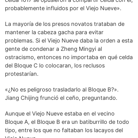
probablemente influidos por el Viejo Nueve».
La mayoría de los presos novatos trataban de
mantener la cabeza gacha para evitar
problemas. Si el Viejo Nueve daba la orden a esta
gente de condenar a Zheng Mingyi al
ostracismo, entonces no importaba en qué celda
del Bloque C lo colocaran, los reclusos
protestarían.
«¿No es peligroso trasladarlo al Bloque B?».
Jiang Chijing frunció el ceño, preguntando.
Aunque el Viejo Nueve estaba en el vecino
Bloque A, el Bloque B era un batiburrillo de todo
tipo, entre los que no faltaban los lacayos del