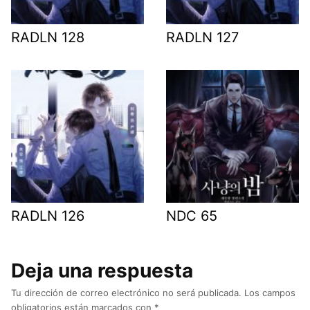
RADLN 128
RADLN 127
RADLN 126
NDC 65
Deja una respuesta
Tu dirección de correo electrónico no será publicada.
Los campos
obligatorios están marcados con
*