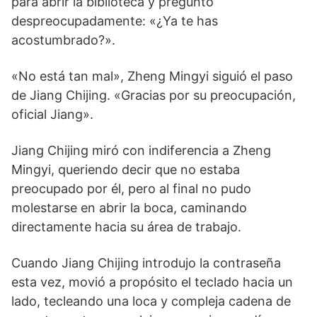
para abrir la biblioteca y preguntó
despreocupadamente: «¿Ya te has
acostumbrado?».
«No está tan mal», Zheng Mingyi siguió el paso
de Jiang Chijing. «Gracias por su preocupación,
oficial Jiang».
Jiang Chijing miró con indiferencia a Zheng
Mingyi, queriendo decir que no estaba
preocupado por él, pero al final no pudo
molestarse en abrir la boca, caminando
directamente hacia su área de trabajo.
Cuando Jiang Chijing introdujo la contraseña
esta vez, movió a propósito el teclado hacia un
lado, tecleando una loca y compleja cadena de