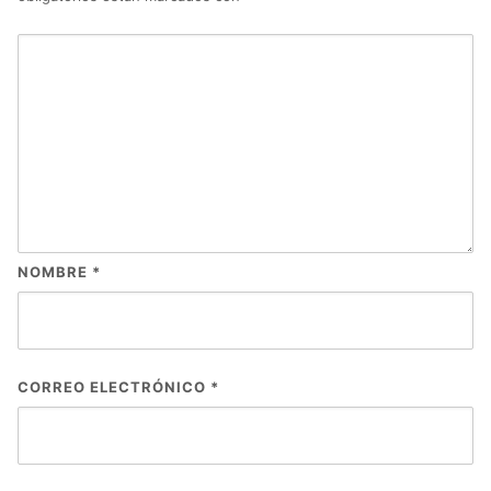
NOMBRE
*
CORREO ELECTRÓNICO
*