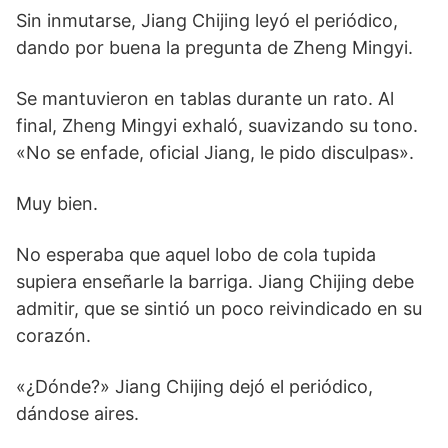
Sin inmutarse, Jiang Chijing leyó el periódico,
dando por buena la pregunta de Zheng Mingyi.
Se mantuvieron en tablas durante un rato. Al
final, Zheng Mingyi exhaló, suavizando su tono.
«No se enfade, oficial Jiang, le pido disculpas».
Muy bien.
No esperaba que aquel lobo de cola tupida
supiera enseñarle la barriga. Jiang Chijing debe
admitir, que se sintió un poco reivindicado en su
corazón.
«¿Dónde?» Jiang Chijing dejó el periódico,
dándose aires.