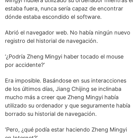
Mingyi hubiera utilizado su ordenador mientras él
estaba fuera, nunca sería capaz de encontrar
dónde estaba escondido el software.
Abrió el navegador web. No había ningún nuevo
registro del historial de navegación.
‘¿Podría Zheng Mingyi haber tocado el mouse
por accidente?’
Era imposible. Basándose en sus interacciones
de los últimos días, Jiang Chijing se inclinaba
mucho más a creer que Zheng Mingyi había
utilizado su ordenador y que seguramente había
borrado su historial de navegación.
‘Pero, ¿qué podía estar haciendo Zheng Mingyi
en Internet?’