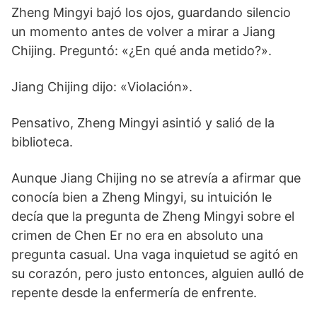
Zheng Mingyi bajó los ojos, guardando silencio
un momento antes de volver a mirar a Jiang
Chijing. Preguntó: «¿En qué anda metido?».
Jiang Chijing dijo: «Violación».
Pensativo, Zheng Mingyi asintió y salió de la
biblioteca.
Aunque Jiang Chijing no se atrevía a afirmar que
conocía bien a Zheng Mingyi, su intuición le
decía que la pregunta de Zheng Mingyi sobre el
crimen de Chen Er no era en absoluto una
pregunta casual. Una vaga inquietud se agitó en
su corazón, pero justo entonces, alguien aulló de
repente desde la enfermería de enfrente.