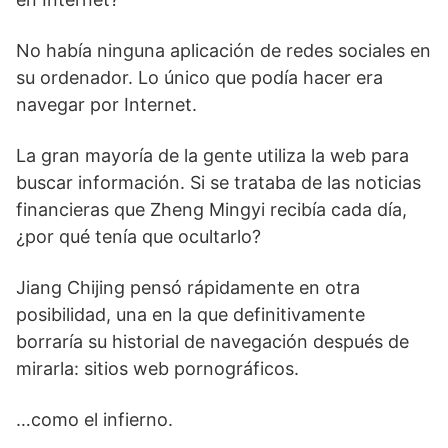
No había ninguna aplicación de redes sociales en
su ordenador. Lo único que podía hacer era
navegar por Internet.
La gran mayoría de la gente utiliza la web para
buscar información. Si se trataba de las noticias
financieras que Zheng Mingyi recibía cada día,
¿por qué tenía que ocultarlo?
Jiang Chijing pensó rápidamente en otra
posibilidad, una en la que definitivamente
borraría su historial de navegación después de
mirarla: sitios web pornográficos.
…como el infierno.