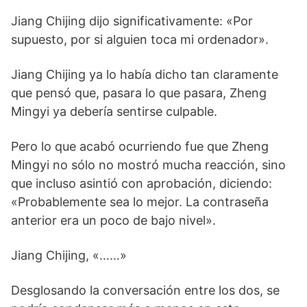
Jiang Chijing dijo significativamente: «Por
supuesto, por si alguien toca mi ordenador».
Jiang Chijing ya lo había dicho tan claramente
que pensó que, pasara lo que pasara, Zheng
Mingyi ya debería sentirse culpable.
Pero lo que acabó ocurriendo fue que Zheng
Mingyi no sólo no mostró mucha reacción, sino
que incluso asintió con aprobación, diciendo:
«Probablemente sea lo mejor. La contraseña
anterior era un poco de bajo nivel».
Jiang Chijing, «……»
Desglosando la conversación entre los dos, se