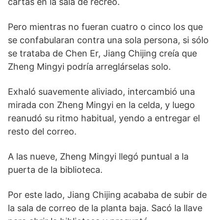
cartas en la sala de recreo.
Pero mientras no fueran cuatro o cinco los que
se confabularan contra una sola persona, si sólo
se trataba de Chen Er, Jiang Chijing creía que
Zheng Mingyi podría arreglárselas solo.
Exhaló suavemente aliviado, intercambió una
mirada con Zheng Mingyi en la celda, y luego
reanudó su ritmo habitual, yendo a entregar el
resto del correo.
A las nueve, Zheng Mingyi llegó puntual a la
puerta de la biblioteca.
Por este lado, Jiang Chijing acababa de subir de
la sala de correo de la planta baja. Sacó la llave