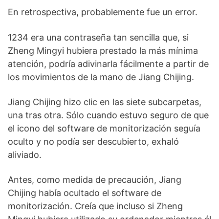
En retrospectiva, probablemente fue un error.
1234 era una contraseña tan sencilla que, si
Zheng Mingyi hubiera prestado la más mínima
atención, podría adivinarla fácilmente a partir de
los movimientos de la mano de Jiang Chijing.
Jiang Chijing hizo clic en las siete subcarpetas,
una tras otra. Sólo cuando estuvo seguro de que
el icono del software de monitorización seguía
oculto y no podía ser descubierto, exhaló
aliviado.
Antes, como medida de precaución, Jiang
Chijing había ocultado el software de
monitorización. Creía que incluso si Zheng