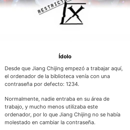
Ídolo
Desde que Jiang Chijing empezó a trabajar aquí,
el ordenador de la biblioteca venía con una
contraseña por defecto: 1234.
Normalmente, nadie entraba en su área de
trabajo, y mucho menos utilizaba este
ordenador, por lo que Jiang Chijing no se había
molestado en cambiar la contraseña.