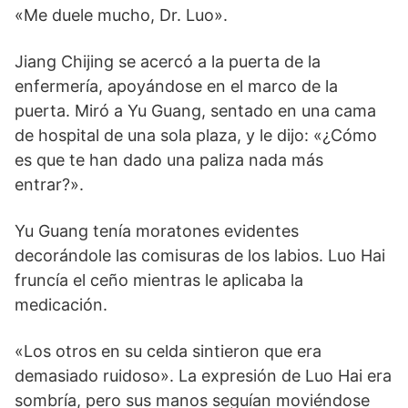
«Me duele mucho, Dr. Luo».
Jiang Chijing se acercó a la puerta de la
enfermería, apoyándose en el marco de la
puerta. Miró a Yu Guang, sentado en una cama
de hospital de una sola plaza, y le dijo: «¿Cómo
es que te han dado una paliza nada más
entrar?».
Yu Guang tenía moratones evidentes
decorándole las comisuras de los labios. Luo Hai
fruncía el ceño mientras le aplicaba la
medicación.
«Los otros en su celda sintieron que era
demasiado ruidoso». La expresión de Luo Hai era
sombría, pero sus manos seguían moviéndose