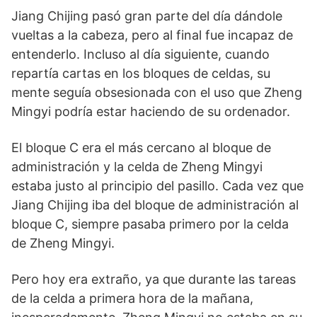
Jiang Chijing pasó gran parte del día dándole
vueltas a la cabeza, pero al final fue incapaz de
entenderlo. Incluso al día siguiente, cuando
repartía cartas en los bloques de celdas, su
mente seguía obsesionada con el uso que Zheng
Mingyi podría estar haciendo de su ordenador.
El bloque C era el más cercano al bloque de
administración y la celda de Zheng Mingyi
estaba justo al principio del pasillo. Cada vez que
Jiang Chijing iba del bloque de administración al
bloque C, siempre pasaba primero por la celda
de Zheng Mingyi.
Pero hoy era extraño, ya que durante las tareas
de la celda a primera hora de la mañana,