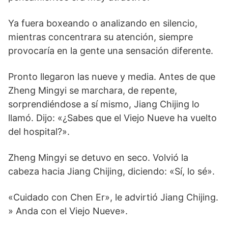
Ya fuera boxeando o analizando en silencio,
mientras concentrara su atención, siempre
provocaría en la gente una sensación diferente.
Pronto llegaron las nueve y media. Antes de que
Zheng Mingyi se marchara, de repente,
sorprendiéndose a sí mismo, Jiang Chijing lo
llamó. Dijo: «¿Sabes que el Viejo Nueve ha vuelto
del hospital?».
Zheng Mingyi se detuvo en seco. Volvió la
cabeza hacia Jiang Chijing, diciendo: «Sí, lo sé».
«Cuidado con Chen Er», le advirtió Jiang Chijing.
» Anda con el Viejo Nueve».