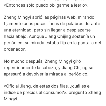
«Entonces sólo puedo obligarme a leerlo».
Zheng Mingyi abrió las páginas web, mirando
fijamente unas pocas líneas de palabras durante
una eternidad, pero sin llegar a desplazarse
hacia abajo. Aunque Jiang Chijing sostenía un
periódico, su mirada estaba fija en la pantalla del
ordenador.
No mucho después, Zheng Mingyi giró
repentinamente la cabeza, y Jiang Chijing se
apresuró a devolver la mirada al periódico.
«Oficial Jiang, de estas dos filas, ¿cuál es el
índice de precios al consumo?». preguntó Zheng
Mingyi.