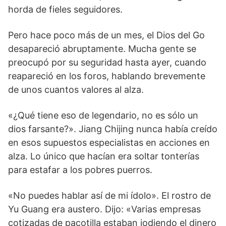
horda de fieles seguidores.
Pero hace poco más de un mes, el Dios del Go
desapareció abruptamente. Mucha gente se
preocupó por su seguridad hasta ayer, cuando
reapareció en los foros, hablando brevemente
de unos cuantos valores al alza.
«¿Qué tiene eso de legendario, no es sólo un
dios farsante?». Jiang Chijing nunca había creído
en esos supuestos especialistas en acciones en
alza. Lo único que hacían era soltar tonterías
para estafar a los pobres puerros.
«No puedes hablar así de mi ídolo». El rostro de
Yu Guang era austero. Dijo: «Varias empresas
cotizadas de pacotilla estaban jodiendo el dinero