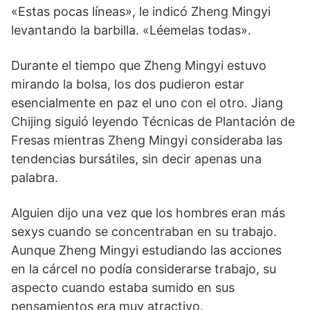
«Estas pocas líneas», le indicó Zheng Mingyi
levantando la barbilla. «Léemelas todas».
Durante el tiempo que Zheng Mingyi estuvo
mirando la bolsa, los dos pudieron estar
esencialmente en paz el uno con el otro. Jiang
Chijing siguió leyendo Técnicas de Plantación de
Fresas mientras Zheng Mingyi consideraba las
tendencias bursátiles, sin decir apenas una
palabra.
Alguien dijo una vez que los hombres eran más
sexys cuando se concentraban en su trabajo.
Aunque Zheng Mingyi estudiando las acciones
en la cárcel no podía considerarse trabajo, su
aspecto cuando estaba sumido en sus
pensamientos era muy atractivo.