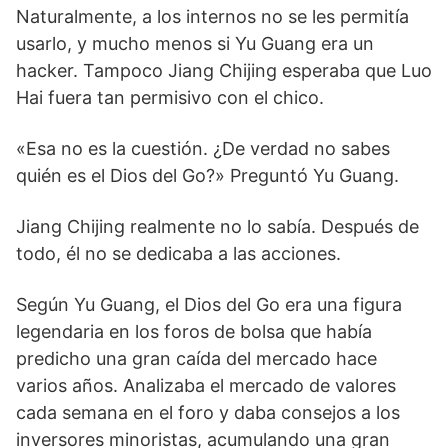
Naturalmente, a los internos no se les permitía
usarlo, y mucho menos si Yu Guang era un
hacker. Tampoco Jiang Chijing esperaba que Luo
Hai fuera tan permisivo con el chico.
«Esa no es la cuestión. ¿De verdad no sabes
quién es el Dios del Go?» Preguntó Yu Guang.
Jiang Chijing realmente no lo sabía. Después de
todo, él no se dedicaba a las acciones.
Según Yu Guang, el Dios del Go era una figura
legendaria en los foros de bolsa que había
predicho una gran caída del mercado hace
varios años. Analizaba el mercado de valores
cada semana en el foro y daba consejos a los
inversores minoristas, acumulando una gran