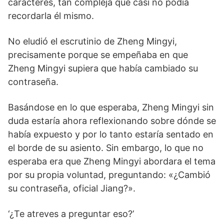
caracteres, tan compleja que casi no podía
recordarla él mismo.
No eludió el escrutinio de Zheng Mingyi,
precisamente porque se empeñaba en que
Zheng Mingyi supiera que había cambiado su
contraseña.
Basándose en lo que esperaba, Zheng Mingyi sin
duda estaría ahora reflexionando sobre dónde se
había expuesto y por lo tanto estaría sentado en
el borde de su asiento. Sin embargo, lo que no
esperaba era que Zheng Mingyi abordara el tema
por su propia voluntad, preguntando: «¿Cambió
su contraseña, oficial Jiang?».
‘¿Te atreves a preguntar eso?’