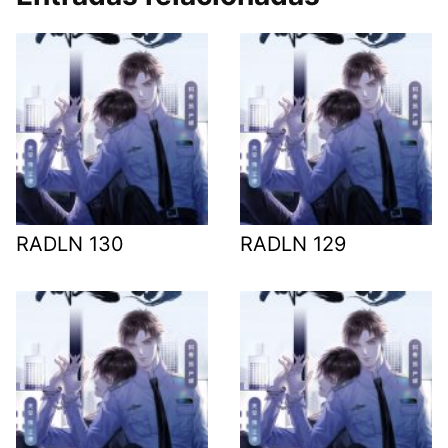
RADLN 130
RADLN 129