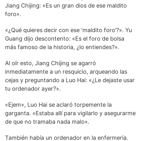
Jiang Chijing: «Es un gran dios de ese maldito
foro».
«¿Qué quieres decir con ese ‘maldito foro’?». Yu
Guang dijo descontento: «Es el foro de bolsa
más famoso de la historia, ¿lo entiendes?».
Al oír esto, Jiang Chijing se agarró
inmediatamente a un resquicio, arqueando las
cejas y preguntando a Luo Hai: «¿Le dejaste usar
tu ordenador ayer?».
«Ejem», Luo Hai se aclaró torpemente la
garganta. «Estaba allí para vigilarlo y asegurarme
de que no tramaba nada malo».
También había un ordenador en la enfermería.