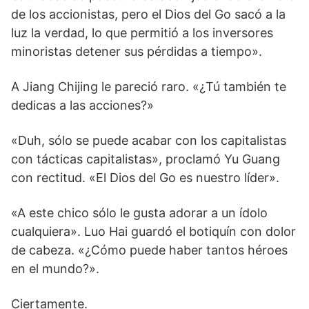
de los accionistas, pero el Dios del Go sacó a la
luz la verdad, lo que permitió a los inversores
minoristas detener sus pérdidas a tiempo».
A Jiang Chijing le pareció raro. «¿Tú también te
dedicas a las acciones?»
«Duh, sólo se puede acabar con los capitalistas
con tácticas capitalistas», proclamó Yu Guang
con rectitud. «El Dios del Go es nuestro líder».
«A este chico sólo le gusta adorar a un ídolo
cualquiera». Luo Hai guardó el botiquín con dolor
de cabeza. «¿Cómo puede haber tantos héroes
en el mundo?».
Ciertamente.