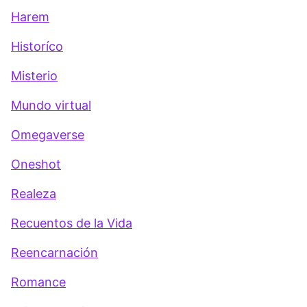
Harem
Historíco
Misterio
Mundo virtual
Omegaverse
Oneshot
Realeza
Recuentos de la Vida
Reencarnación
Romance