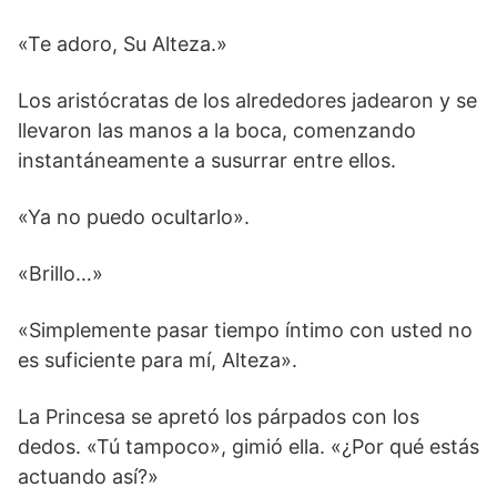
«Te adoro, Su Alteza.»
Los aristócratas de los alrededores jadearon y se
llevaron las manos a la boca, comenzando
instantáneamente a susurrar entre ellos.
«Ya no puedo ocultarlo».
«Brillo…»
«Simplemente pasar tiempo íntimo con usted no
es suficiente para mí, Alteza».
La Princesa se apretó los párpados con los
dedos. «Tú tampoco», gimió ella. «¿Por qué estás
actuando así?»