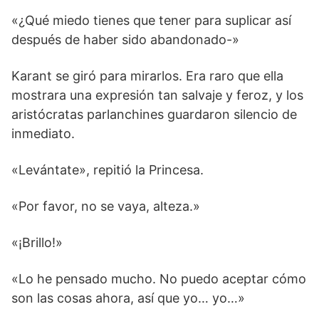
«¿Qué miedo tienes que tener para suplicar así
después de haber sido abandonado-»
Karant se giró para mirarlos. Era raro que ella
mostrara una expresión tan salvaje y feroz, y los
aristócratas parlanchines guardaron silencio de
inmediato.
«Levántate», repitió la Princesa.
«Por favor, no se vaya, alteza.»
«¡Brillo!»
«Lo he pensado mucho. No puedo aceptar cómo
son las cosas ahora, así que yo… yo…»