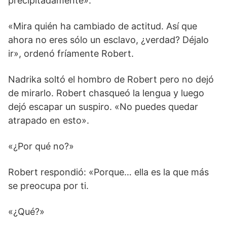
precipitadamente».
«Mira quién ha cambiado de actitud. Así que
ahora no eres sólo un esclavo, ¿verdad? Déjalo
ir», ordenó fríamente Robert.
Nadrika soltó el hombro de Robert pero no dejó
de mirarlo. Robert chasqueó la lengua y luego
dejó escapar un suspiro. «No puedes quedar
atrapado en esto».
«¿Por qué no?»
Robert respondió: «Porque… ella es la que más
se preocupa por ti.
«¿Qué?»