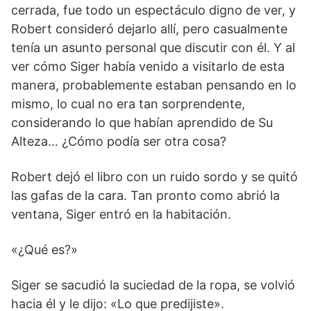
cerrada, fue todo un espectáculo digno de ver, y
Robert consideró dejarlo allí, pero casualmente
tenía un asunto personal que discutir con él. Y al
ver cómo Siger había venido a visitarlo de esta
manera, probablemente estaban pensando en lo
mismo, lo cual no era tan sorprendente,
considerando lo que habían aprendido de Su
Alteza… ¿Cómo podía ser otra cosa?
Robert dejó el libro con un ruido sordo y se quitó
las gafas de la cara. Tan pronto como abrió la
ventana, Siger entró en la habitación.
«¿Qué es?»
Siger se sacudió la suciedad de la ropa, se volvió
hacia él y le dijo: «Lo que predijiste».