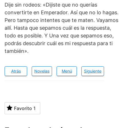
Dije sin rodeos: «Dijiste que no querías
convertirte en Emperador. Así que no lo hagas.
Pero tampoco intentes que te maten. Vayamos
allí. Hasta que sepamos cuál es la respuesta,
todo es posible. Y Una vez que sepamos eso,
podrás descubrir cuál es mi respuesta para ti
también».
Atrás
Novelas
Menú
Siguiente
Favorito
1