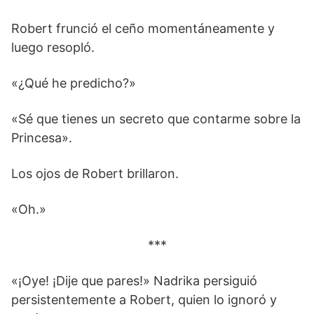
Robert frunció el ceño momentáneamente y
luego resopló.
«¿Qué he predicho?»
«Sé que tienes un secreto que contarme sobre la
Princesa».
Los ojos de Robert brillaron.
«Oh.»
***
«¡Oye! ¡Dije que pares!» Nadrika persiguió
persistentemente a Robert, quien lo ignoró y