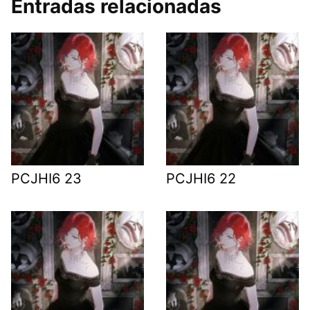
Entradas relacionadas
PCJHI6 23
PCJHI6 22