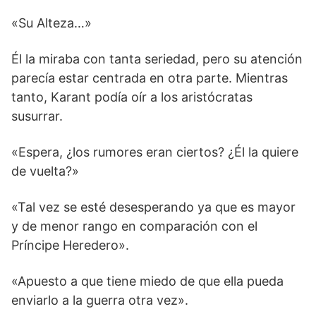
«Su Alteza…»
Él la miraba con tanta seriedad, pero su atención
parecía estar centrada en otra parte. Mientras
tanto, Karant podía oír a los aristócratas
susurrar.
«Espera, ¿los rumores eran ciertos? ¿Él la quiere
de vuelta?»
«Tal vez se esté desesperando ya que es mayor
y de menor rango en comparación con el
Príncipe Heredero».
«Apuesto a que tiene miedo de que ella pueda
enviarlo a la guerra otra vez».