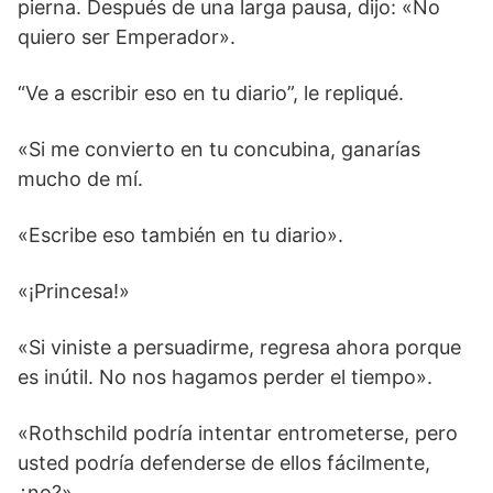
pierna. Después de una larga pausa, dijo: «No
quiero ser Emperador».
“Ve a escribir eso en tu diario”, le repliqué.
«Si me convierto en tu concubina, ganarías
mucho de mí.
«Escribe eso también en tu diario».
«¡Princesa!»
«Si viniste a persuadirme, regresa ahora porque
es inútil. No nos hagamos perder el tiempo».
«Rothschild podría intentar entrometerse, pero
usted podría defenderse de ellos fácilmente,
¿no?»