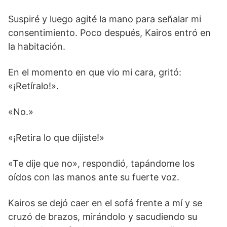
Suspiré y luego agité la mano para señalar mi
consentimiento. Poco después, Kairos entró en
la habitación.
En el momento en que vio mi cara, gritó:
«¡Retíralo!».
«No.»
«¡Retira lo que dijiste!»
«Te dije que no», respondió, tapándome los
oídos con las manos ante su fuerte voz.
Kairos se dejó caer en el sofá frente a mí y se
cruzó de brazos, mirándolo y sacudiendo su