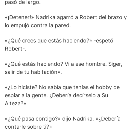
pasó de largo.
«¡Detener!» Nadrika agarró a Robert del brazo y
lo empujó contra la pared.
«¿Qué crees que estás haciendo?» -espetó
Robert-.
«¿Qué estás haciendo? Vi a ese hombre. Siger,
salir de tu habitación».
«¿Lo hiciste? No sabía que tenías el hobby de
espiar a la gente. ¿Debería decírselo a Su
Alteza?»
«¿Qué pasa contigo?» dijo Nadrika. «¿Debería
contarle sobre ti?»