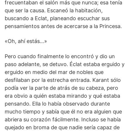
frecuentaban el salón más que nunca; esa tenía
que ser la causa. Escaneó la habitación,
buscando a Eclat, planeando escuchar sus
pensamientos antes de acercarse a la Princesa.
«Oh, ahí estás…»
Pero cuando finalmente lo encontró y dio un
paso adelante, se detuvo. Éclat estaba erguido y
erguido en medio del mar de nobles que
desfilaban por la estrecha entrada. Karant sólo
podía ver la parte de atrás de su cabeza, pero
era obvio a quién estaba mirando y qué estaba
pensando. Ella lo había observado durante
mucho tiempo y sabía que él no era alguien que
abriera su corazón fácilmente. Incluso se había
quejado en broma de que nadie sería capaz de