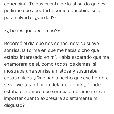
concubina. Te das cuenta de lo absurdo que es
pedirme que aceptarte como concubina sólo
para salvarte, ¿verdad?»
«¿Tienes que decirlo así?»
Recordé el día que nos conocimos: su suave
sonrisa, la forma en que me había dicho que
estaba interesado en mí. Había esperado que me
enamorara de él, como todos los demás, si
mostraba una sonrisa amistosa y susurraba
cosas dulces. ¿Qué había hecho que ese hombre
se volviera tan tímido delante de mí? ¿Dónde
estaba el hombre que sonreía ampliamente, sin
importar cuánto expresara abiertamente mi
disgusto?