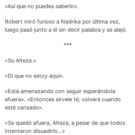
«Así que no puedes saberlo».
Robert miró furioso a Nadrika por última vez,
luego pasó junto a él sin decir palabra y se alejó.
***
«Su Alteza.»
«Di que no estoy aquí».
«Está amenazando con seguir esperándote
afuera». «Entonces sírvele té; volverá cuando
esté cansado».
«Se quedó afuera, Alteza, a pesar de que todos
intentaron disuadirlo…»