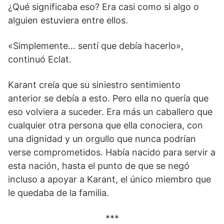
¿Qué significaba eso? Era casi como si algo o
alguien estuviera entre ellos.
«Simplemente… sentí que debía hacerlo»,
continuó Eclat.
Karant creía que su siniestro sentimiento
anterior se debía a esto. Pero ella no quería que
eso volviera a suceder. Era más un caballero que
cualquier otra persona que ella conociera, con
una dignidad y un orgullo que nunca podrían
verse comprometidos. Había nacido para servir a
esta nación, hasta el punto de que se negó
incluso a apoyar a Karant, el único miembro que
le quedaba de la familia.
***