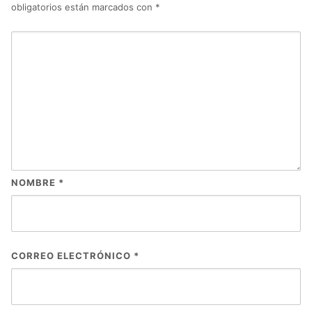
obligatorios están marcados con
*
NOMBRE
*
CORREO ELECTRÓNICO
*