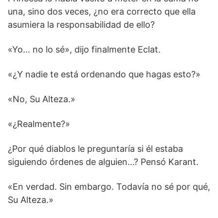
una, sino dos veces, ¿no era correcto que ella
asumiera la responsabilidad de ello?
«Yo… no lo sé», dijo finalmente Eclat.
«¿Y nadie te está ordenando que hagas esto?»
«No, Su Alteza.»
«¿Realmente?»
¿Por qué diablos le preguntaría si él estaba
siguiendo órdenes de alguien…? Pensó Karant.
«En verdad. Sin embargo. Todavía no sé por qué,
Su Alteza.»