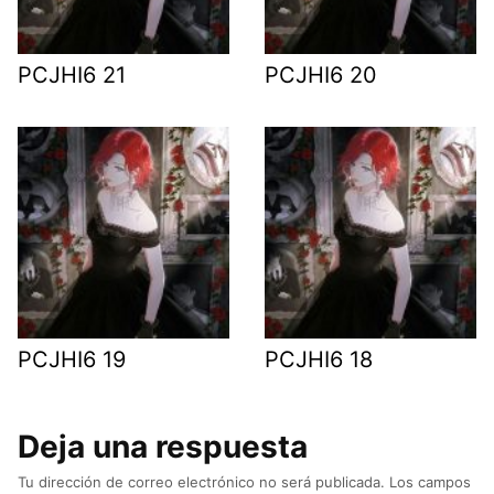
PCJHI6 21
PCJHI6 20
PCJHI6 19
PCJHI6 18
Deja una respuesta
Tu dirección de correo electrónico no será publicada.
Los campos