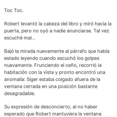
Toc Toc.
Robert levantó la cabeza del libro y miró hacia la
puerta, pero no oyó a nadie anunciarse. Tal vez
escuché mal…
Bajó la mirada nuevamente al párrafo que había
estado leyendo cuando escuchó los golpes
nuevamente. Frunciendo el ceño, recorrió la
habitación con la vista y pronto encontró una
anomalía: Siger estaba colgado afuera de la
ventana cerrada en una posición bastante
desagradable.
Su expresión de desconcierto, al no haber
esperado que Robert mantuviera la ventana