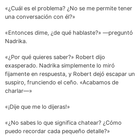
«¿Cuál es el problema? ¿No se me permite tener
una conversación con él?»
«Entonces dime, ¿de qué hablaste?» —preguntó
Nadrika.
«¿Por qué quieres saber?» Robert dijo
exasperado. Nadrika simplemente lo miró
fijamente en respuesta, y Robert dejó escapar un
suspiro, frunciendo el ceño. «Acabamos de
charlar—»
«¡Dije que me lo dijeras!»
«¿No sabes lo que significa chatear? ¿Cómo
puedo recordar cada pequeño detalle?»