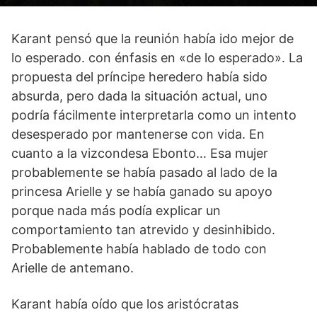
Karant pensó que la reunión había ido mejor de
lo esperado. con énfasis en «de lo esperado». La
propuesta del príncipe heredero había sido
absurda, pero dada la situación actual, uno
podría fácilmente interpretarla como un intento
desesperado por mantenerse con vida. En
cuanto a la vizcondesa Ebonto… Esa mujer
probablemente se había pasado al lado de la
princesa Arielle y se había ganado su apoyo
porque nada más podía explicar un
comportamiento tan atrevido y desinhibido.
Probablemente había hablado de todo con
Arielle de antemano.
Karant había oído que los aristócratas