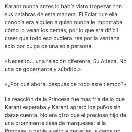
Karant nunca antes lo había visto tropezar con
sus palabras de esta manera. El Eclat que ella
conocía era alguien a quien nunca le importaba
cómo lo veían los demás, por lo que era difícil
creer que todo eso pudiera irse por la ventana
solo por culpa de una sola persona.
«Necesito… una relación diferente, Su Alteza. No
una de gobernante y súbdito.»
«¿Por qué ahora, después de todo este tiempo?»
La reacción de la Princesa fue más fría de lo que
Karant esperaba y Karant apretó los puños sin
darse cuenta. No era otro que el precioso hijo de
una prominente casa de marqueses; si la
Princesa lo había vuelto a meter en la cama no