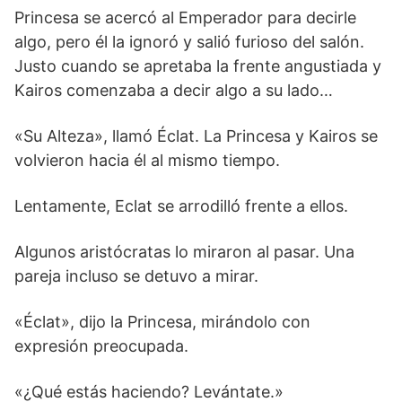
Princesa se acercó al Emperador para decirle
algo, pero él la ignoró y salió furioso del salón.
Justo cuando se apretaba la frente angustiada y
Kairos comenzaba a decir algo a su lado…
«Su Alteza», llamó Éclat. La Princesa y Kairos se
volvieron hacia él al mismo tiempo.
Lentamente, Eclat se arrodilló frente a ellos.
Algunos aristócratas lo miraron al pasar. Una
pareja incluso se detuvo a mirar.
«Éclat», dijo la Princesa, mirándolo con
expresión preocupada.
«¿Qué estás haciendo? Levántate.»