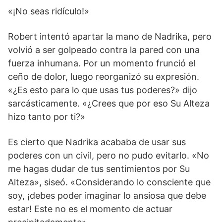
«¡No seas ridículo!»
Robert intentó apartar la mano de Nadrika, pero
volvió a ser golpeado contra la pared con una
fuerza inhumana. Por un momento frunció el
ceño de dolor, luego reorganizó su expresión.
«¿Es esto para lo que usas tus poderes?» dijo
sarcásticamente. «¿Crees que por eso Su Alteza
hizo tanto por ti?»
Es cierto que Nadrika acababa de usar sus
poderes con un civil, pero no pudo evitarlo. «No
me hagas dudar de tus sentimientos por Su
Alteza», siseó. «Considerando lo consciente que
soy, ¡debes poder imaginar lo ansiosa que debe
estar! Este no es el momento de actuar