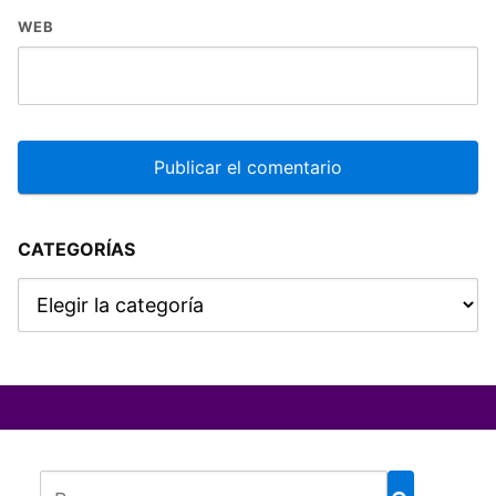
WEB
CATEGORÍAS
Categorías