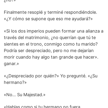
Finalmente resoplé y terminé respondiéndole.
«¿Y cómo se supone que eso me ayudará?»
«Si los dos imperios pueden formar una alianza a
través del matrimonio, ¿no querrían que tú te
sientes en el trono, conmigo como tu marido?
Podría ser despreciado, pero no me dejarían
morir cuando hay algo tan grande que hacer».
ganar.»
«¿Despreciado por quién?» Yo pregunté. «¿Su
hermano?»
«No… Su Majestad.»
«Hablas como si tu hermano no fuera